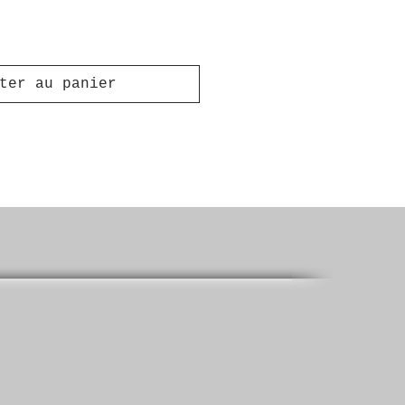
ter au panier