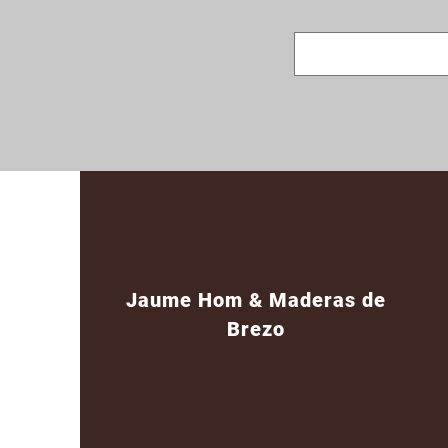
Jaume Hom & Maderas de
Brezo