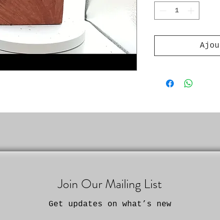
Ajou
Join Our Mailing List
Get updates on what’s new