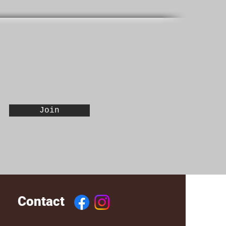
Join
Contact