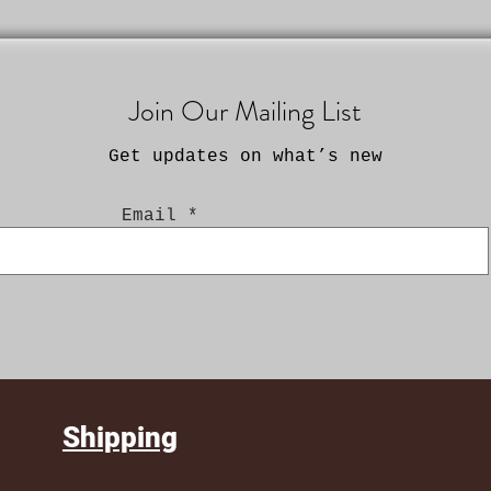
Join Our Mailing List
Get updates on what’s new
Email
Shipping