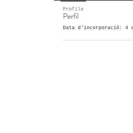
Profile
Perfil
Data d'incorporació: 4 